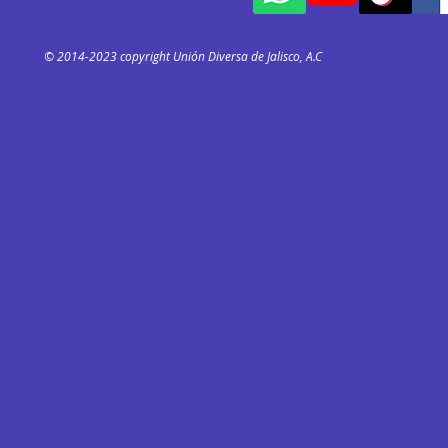
© 2014-2023 copyright Unión Diversa de Jalisco, A.C