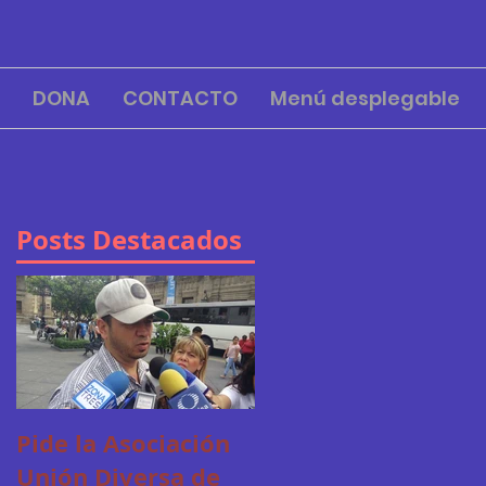
DONA
CONTACTO
Menú desplegable
Posts Destacados
Pide la Asociación
Unión Diversa de