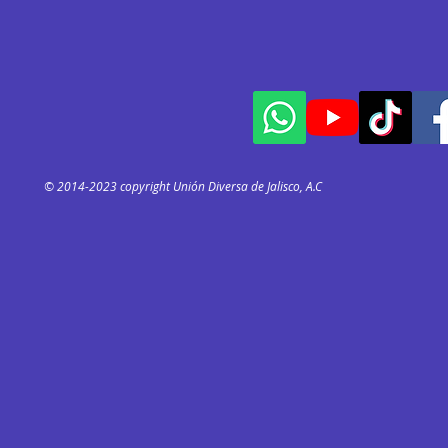
© 2014-2023 copyright Unión Diversa de Jalisco, A.C